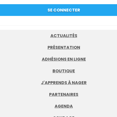
SE CONNECTER
ACTUALITÉS
PRÉSENTATION
ADHÉSIONS EN LIGNE
BOUTIQUE
J'APPRENDS À NAGER
PARTENAIRES
AGENDA