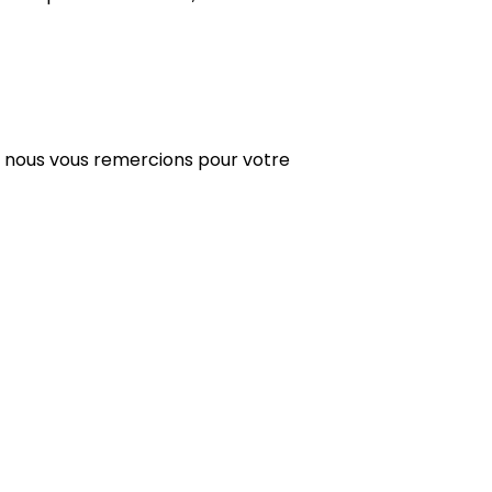
 nous vous remercions pour votre