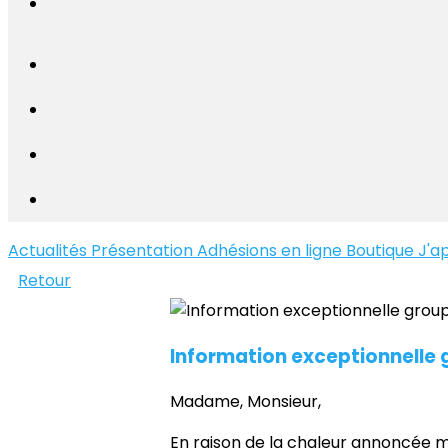
Actualités
Présentation
Adhésions en ligne
Boutique
J'a
Retour
Information exceptionnelle 
Madame, Monsieur,
En raison de la chaleur annoncée me