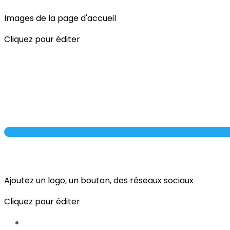
Images de la page d'accueil
Cliquez pour éditer
Ajoutez un logo, un bouton, des réseaux sociaux
Cliquez pour éditer