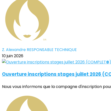
Z. Alexandre RESPONSABLE TECHNIQUE
10 juin 2026
Ouverture inscriptions stages juillet 2026 (
Nous vous informons que la campagne d'inscription pour l