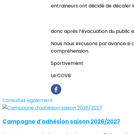
entraineurs ont décidé de décaler 
donc après l’évacuation du public e
Nous nous excusons par avance si 
compréhension.
Sportivement
Le COVB
Consultez également
Campagne d'adhésion saison 2026/2027