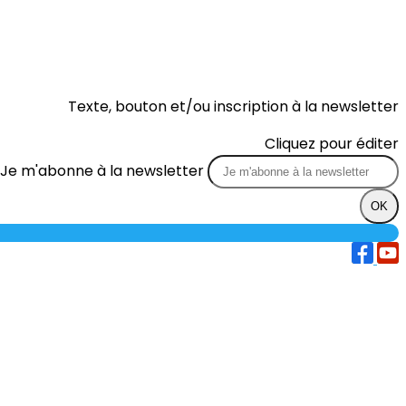
Texte, bouton et/ou inscription à la newsletter
Cliquez pour éditer
Je m'abonne à la newsletter
OK