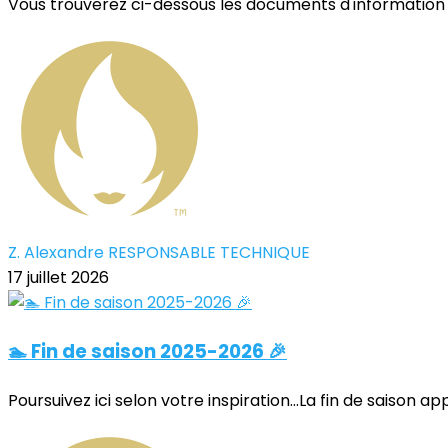
Vous trouverez ci-dessous les documents d'information 
Z. Alexandre RESPONSABLE TECHNIQUE
17 juillet 2026
🏊 Fin de saison 2025-2026 🎉
Poursuivez ici selon votre inspiration...La fin de saison ap