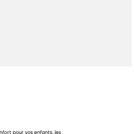
nfort pour vos enfants, les