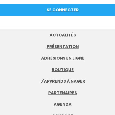
SE CONNECTER
ACTUALITÉS
PRÉSENTATION
ADHÉSIONS EN LIGNE
BOUTIQUE
J'APPRENDS À NAGER
PARTENAIRES
AGENDA