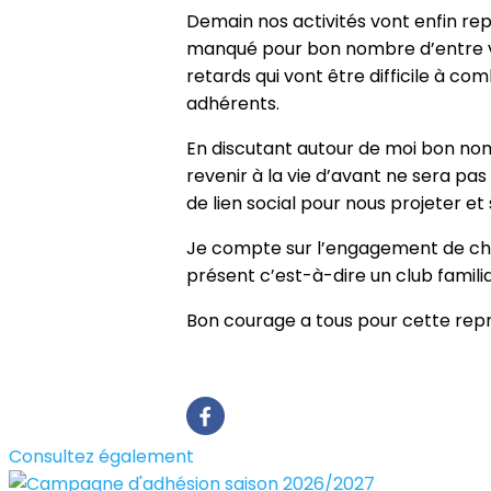
Demain nos activités vont enfin rep
manqué pour bon nombre d’entre vo
retards qui vont être difficile à com
adhérents.
En discutant autour de moi bon nomb
revenir à la vie d’avant ne sera pa
de lien social pour nous projeter e
Je compte sur l’engagement de cha
présent c’est-à-dire un club famili
Bon courage a tous pour cette repr
Consultez également