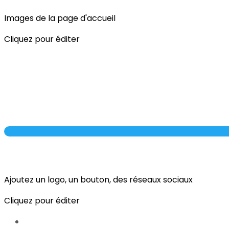
Images de la page d'accueil
Cliquez pour éditer
Ajoutez un logo, un bouton, des réseaux sociaux
Cliquez pour éditer