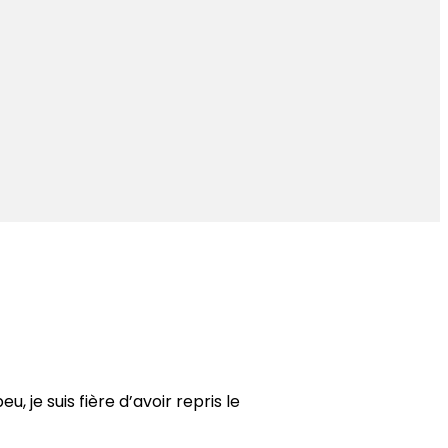
, je suis fière d’avoir repris le