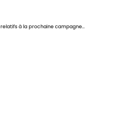
relatifs à la prochaine campagne...