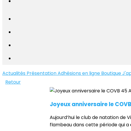
Actualités
Présentation
Adhésions en ligne
Boutique
J'a
Retour
Joyeux anniversaire le COVB
Aujourd’hui le club de natation de Vi
flambeau dans cette période qui a