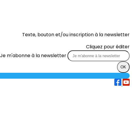
Texte, bouton et/ou inscription à la newsletter
Cliquez pour éditer
Je m'abonne à la newsletter
OK