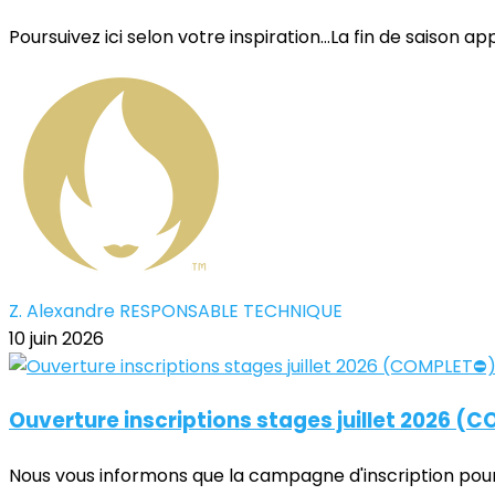
Poursuivez ici selon votre inspiration...La fin de saison ap
Z. Alexandre RESPONSABLE TECHNIQUE
10 juin 2026
Ouverture inscriptions stages juillet 2026 (
Nous vous informons que la campagne d'inscription pour l