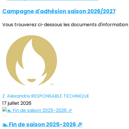
Campagne d'adhésion saison 2026/2027
Vous trouverez ci-dessous les documents d'information 
Z. Alexandre RESPONSABLE TECHNIQUE
17 juillet 2026
🏊 Fin de saison 2025-2026 🎉