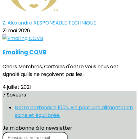
Z. Alexandre RESPONSABLE TECHNIQUE
21 mai 2026
Emailing COVB
Chers Membres, Certains d'entre vous nous ont
signalé qu'ils ne reçoivent pas les...
4 juillet 2021
7 Saveurs
Notre partenaire 100% Bio pour une alimentation
saine et équilibrée.
Je m'abonne à la newsletter