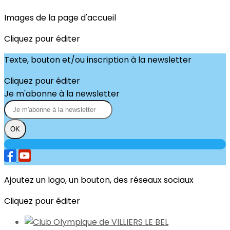
Images de la page d'accueil
Cliquez pour éditer
Texte, bouton et/ou inscription à la newsletter
Cliquez pour éditer
Je m'abonne à la newsletter
OK
Ajoutez un logo, un bouton, des réseaux sociaux
Cliquez pour éditer