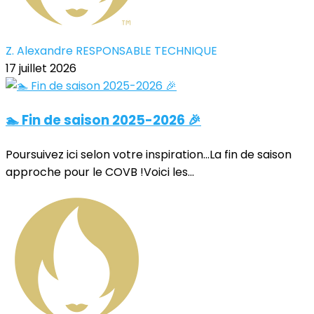
Z. Alexandre RESPONSABLE TECHNIQUE
17 juillet 2026
🏊 Fin de saison 2025-2026 🎉
Poursuivez ici selon votre inspiration...La fin de saison
approche pour le COVB !Voici les...