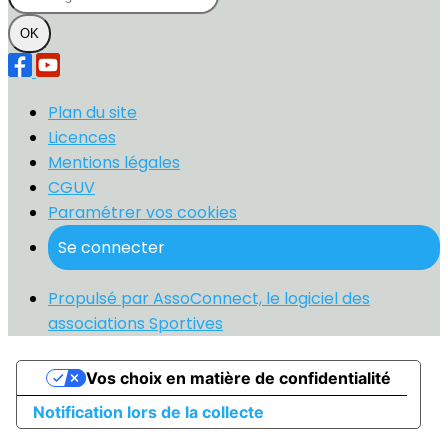
OK
Plan du site
Licences
Mentions légales
CGUV
Paramétrer vos cookies
Se connecter
Propulsé par AssoConnect, le logiciel des
associations Sportives
Vos choix en matière de confidentialité
Notification lors de la collecte