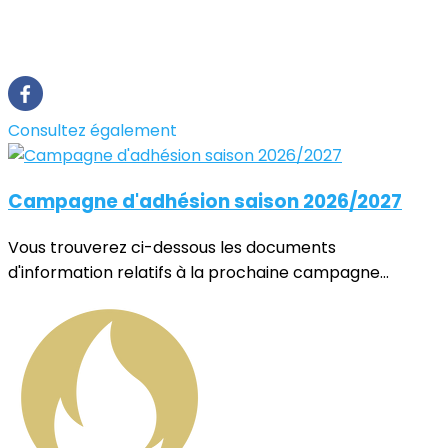
Consultez également
Campagne d'adhésion saison 2026/2027
Vous trouverez ci-dessous les documents
d'information relatifs à la prochaine campagne...