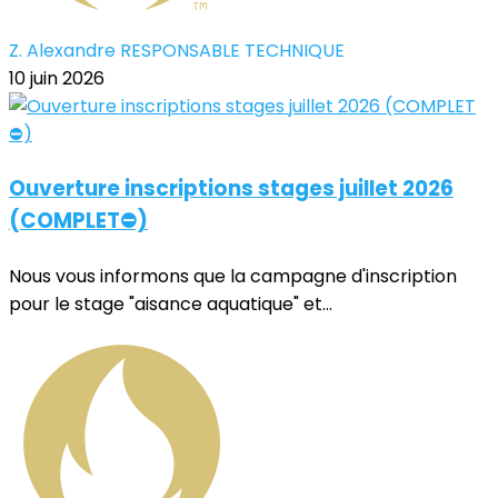
Z. Alexandre RESPONSABLE TECHNIQUE
10 juin 2026
Ouverture inscriptions stages juillet 2026
(COMPLET⛔)
Nous vous informons que la campagne d'inscription
pour le stage "aisance aquatique" et...