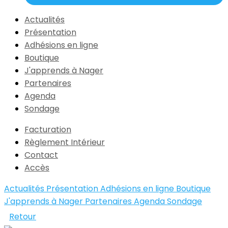
Actualités
Présentation
Adhésions en ligne
Boutique
J'apprends à Nager
Partenaires
Agenda
Sondage
Facturation
Règlement Intérieur
Contact
Accès
Actualités
Présentation
Adhésions en ligne
Boutique
J'apprends à Nager
Partenaires
Agenda
Sondage
Retour