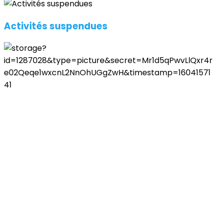
Activités suspendues