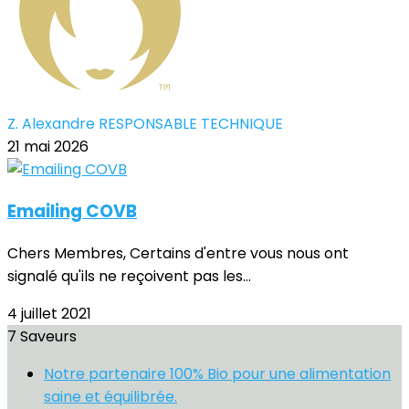
Z. Alexandre RESPONSABLE TECHNIQUE
21 mai 2026
Emailing COVB
Chers Membres, Certains d'entre vous nous ont
signalé qu'ils ne reçoivent pas les...
4 juillet 2021
7 Saveurs
Notre partenaire 100% Bio pour une alimentation
saine et équilibrée.