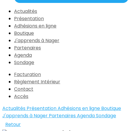
Actualités
Présentation
Adhésions en ligne
Boutique
J'apprends à Nager
Partenaires
Agenda
Sondage
Facturation
Règlement Intérieur
Contact
Accès
Actualités
Présentation
Adhésions en ligne
Boutique
J'apprends à Nager
Partenaires
Agenda
Sondage
Retour