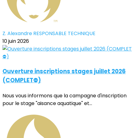
Z. Alexandre RESPONSABLE TECHNIQUE
10 juin 2026
Ouverture inscriptions stages juillet 2026
(COMPLET⛔)
Nous vous informons que la campagne d'inscription
pour le stage "aisance aquatique" et...