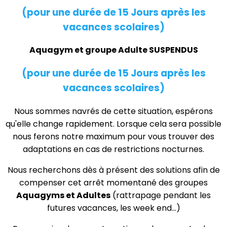
(pour une durée de 15 Jours après les
vacances scolaires)
Aquagym et groupe Adulte SUSPENDUS
(pour une durée de 15 Jours après les
vacances scolaires)
Nous sommes navrés de cette situation, espérons
qu'elle change rapidement. Lorsque cela sera possible
nous ferons notre maximum pour vous trouver des
adaptations en cas de restrictions nocturnes.
Nous recherchons dès à présent des solutions afin de
compenser cet arrêt momentané des groupes
Aquagyms et Adultes
(rattrapage pendant les
futures vacances, les week end...)