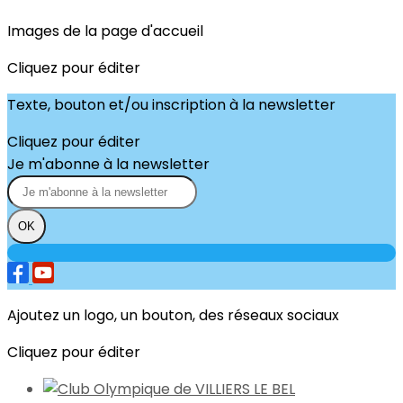
Images de la page d'accueil
Cliquez pour éditer
Texte, bouton et/ou inscription à la newsletter
Cliquez pour éditer
Je m'abonne à la newsletter
OK
Ajoutez un logo, un bouton, des réseaux sociaux
Cliquez pour éditer