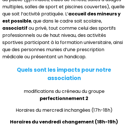
multiples, salles de sport et piscines couvertes), quelle
que soit l’activité pratiquée. L’
accueil des mineurs y
est possible
, que dans le cadre soit scolaire,
associatif
ou privé, tout comme celui des sportifs
professionnels ou de haut niveau, des activités
sportives participant à la formation universitaire, ainsi
que des personnes munies d’une prescription
médicale ou présentant un handicap.
Quels sont les impacts pour notre
association
modifications du créneau du groupe
perfectionnement 2
Horaires du mercredi inchangées (17h-18h)
Horaires du vendredi changement (18h-19h)