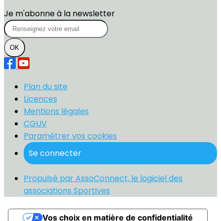
Je m'abonne à la newsletter
OK
Plan du site
Licences
Mentions légales
CGUV
Paramétrer vos cookies
Se connecter
Propulsé par AssoConnect, le logiciel des
associations Sportives
Vos choix en matière de confidentialité