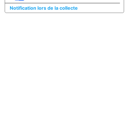
Notification lors de la collecte