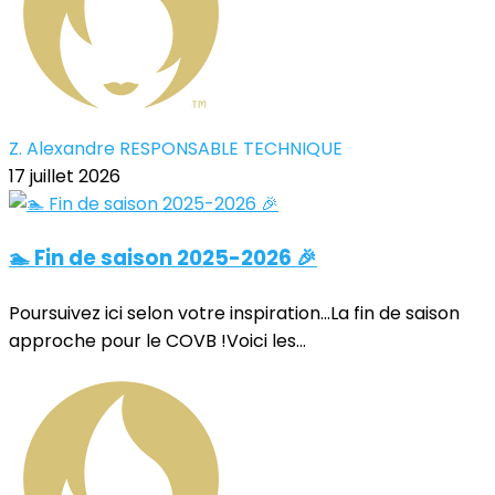
Z. Alexandre RESPONSABLE TECHNIQUE
17 juillet 2026
🏊 Fin de saison 2025-2026 🎉
Poursuivez ici selon votre inspiration...La fin de saison
approche pour le COVB !Voici les...