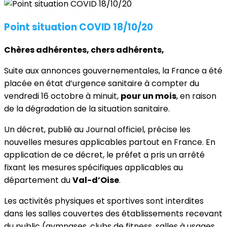
Point situation COVID 18/10/20
Chères adhérentes, chers adhérents,
Suite aux annonces gouvernementales, la France a été
placée en état d’urgence sanitaire à compter du
vendredi 16 octobre à minuit,
pour un mois
, en raison
de la dégradation de la situation sanitaire.
Un décret, publié au Journal officiel, précise les
nouvelles mesures applicables partout en France. En
application de ce décret, le préfet a pris un arrêté
fixant les mesures spécifiques applicables au
département du
Val-d’Oise
.
Les activités physiques et sportives sont interdites
dans les salles couvertes des établissements recevant
du public (gymnases, clubs de fitness, salles à usages