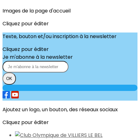
Images de la page d'accueil
Cliquez pour éditer
Texte, bouton et/ou inscription à la newsletter
Cliquez pour éditer
Je m'abonne à la newsletter
OK
Ajoutez un logo, un bouton, des réseaux sociaux
Cliquez pour éditer