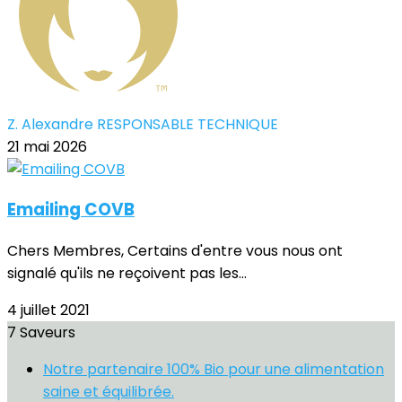
Z. Alexandre RESPONSABLE TECHNIQUE
21 mai 2026
Emailing COVB
Chers Membres, Certains d'entre vous nous ont
signalé qu'ils ne reçoivent pas les...
4 juillet 2021
7 Saveurs
Notre partenaire 100% Bio pour une alimentation
saine et équilibrée.