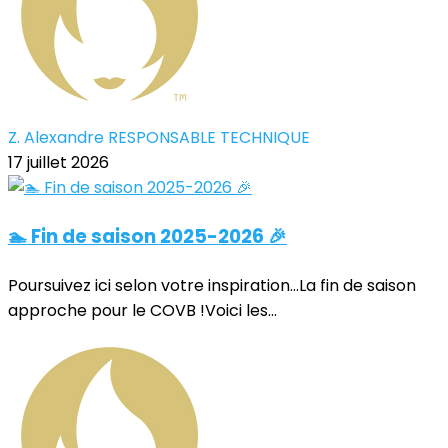
Z. Alexandre RESPONSABLE TECHNIQUE
17 juillet 2026
🏊 Fin de saison 2025-2026 🎉
Poursuivez ici selon votre inspiration...La fin de saison
approche pour le COVB !Voici les...