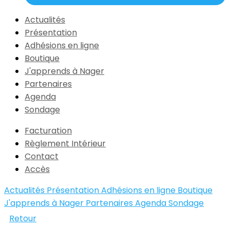
Actualités
Présentation
Adhésions en ligne
Boutique
J'apprends à Nager
Partenaires
Agenda
Sondage
Facturation
Règlement Intérieur
Contact
Accès
Actualités
Présentation
Adhésions en ligne
Boutique
J'apprends à Nager
Partenaires
Agenda
Sondage
Retour