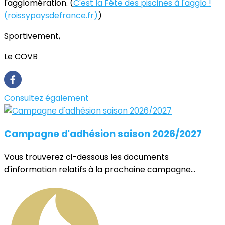
l'agglomération. (
C'est la Fête des piscines à l'agglo !
(roissypaysdefrance.fr)
)
Sportivement,
Le COVB
Consultez également
Campagne d'adhésion saison 2026/2027
Vous trouverez ci-dessous les documents
d'information relatifs à la prochaine campagne...