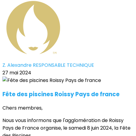
Z. Alexandre RESPONSABLE TECHNIQUE
27 mai 2024
Fête des piscines Roissy Pays de france
Chers membres,
Nous vous informons que l'agglomération de Roissy
Pays de France organise, le samedi 8 juin 2024, la Fête
des Piscines.