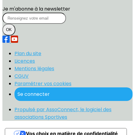
Je m'abonne à la newsletter
OK
Plan du site
Licences
Mentions légales
CGUV
Paramétrer vos cookies
Se connecter
Propulsé par AssoConnect, le logiciel des
associations Sportives
Vos choix en matière de confidentialité