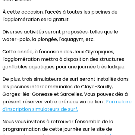
À cette occasion, l'accès à toutes les piscines de
l'agglomération sera gratuit.
Diverses activités seront proposées, telles que le
water-polo, la plongée, l'aquagym, etc.
Cette année, à l'occasion des Jeux Olympiques,
l'agglomération mettra à disposition des structures
gonflables aquatiques pour une journée très ludique.
De plus, trois simulateurs de surf seront installés dans
les piscines intercommunales de Claye-Souilly,
Garges-lès-Gonesse et Sarcelles. Vous pouvez dès à
présent réserver votre créneau via ce lien :
Formulaire
d'inscription simulateurs de surf.
Nous vous invitons à retrouver l'ensemble de la
programmation de cette journée sur le site de