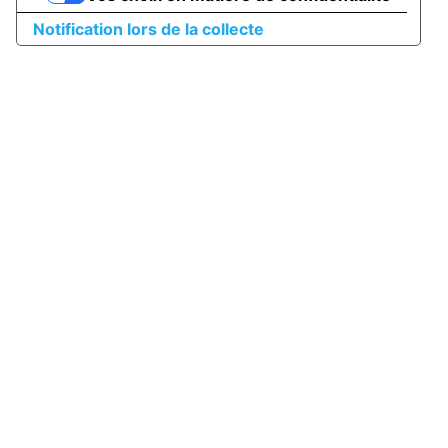
Notification lors de la collecte