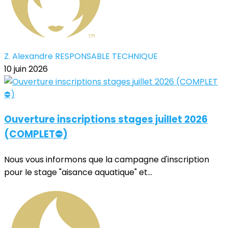
Z. Alexandre RESPONSABLE TECHNIQUE
10 juin 2026
Ouverture inscriptions stages juillet 2026
(COMPLET⛔)
Nous vous informons que la campagne d'inscription
pour le stage "aisance aquatique" et...